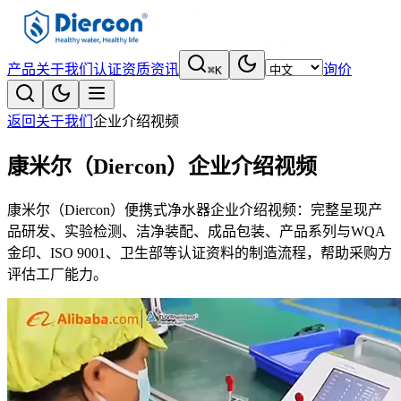
产品
关于我们
认证资质
资讯
询价
⌘K
返回关于我们
企业介绍视频
康米尔（Diercon）企业介绍视频
康米尔（Diercon）便携式净水器企业介绍视频：完整呈现产
品研发、实验检测、洁净装配、成品包装、产品系列与WQA
金印、ISO 9001、卫生部等认证资料的制造流程，帮助采购方
评估工厂能力。