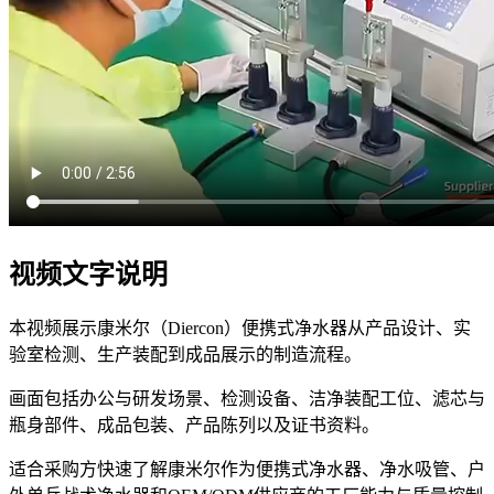
视频文字说明
本视频展示康米尔（Diercon）便携式净水器从产品设计、实
验室检测、生产装配到成品展示的制造流程。
画面包括办公与研发场景、检测设备、洁净装配工位、滤芯与
瓶身部件、成品包装、产品陈列以及证书资料。
适合采购方快速了解康米尔作为便携式净水器、净水吸管、户